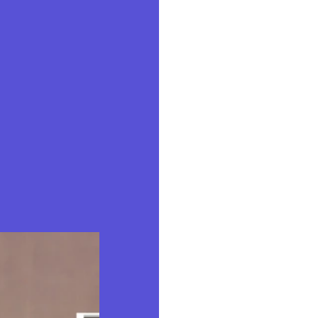
SKIP TO CONTENT