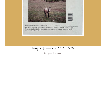
Purple Journal - RARE N°6
Origin France