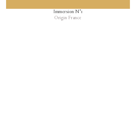
Immersion N°1
Origin France